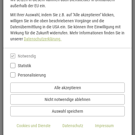
außerhalb der EU ein.
Mit Ihrer Auswahl, indem Sie z.B. auf "Alle akzeptieren" klicken,
willigen Sie in die oben beschriebenen Vorgänge und die
Datenübermittlung in die USA ein. Sie können Ihre Einwilligung mit
Wirkung für die Zukunft widerrufen. Mehr Informationen finden Sie in
unserer
Datenschutzerklärung.
Notwendig
Statistik
Personalisierung
Alle akzeptieren
Nicht notwendige ablehnen
Auswahl speichern
Cookies und Dienste
Datenschutz
Impressum