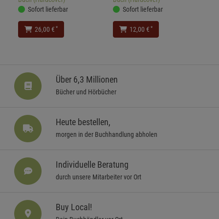
Sofort lieferbar
Sofort lieferbar
*
*
26,00 €
12,00 €
Über 6,3 Millionen
Bücher und Hörbücher
Heute bestellen,
morgen in der Buchhandlung abholen
Individuelle Beratung
durch unsere Mitarbeiter vor Ort
Buy Local!