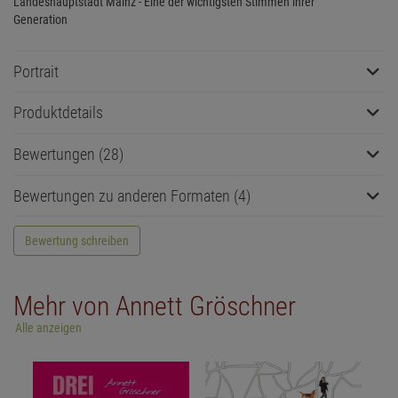
Landeshauptstadt Mainz - Eine der wichtigsten Stimmen ihrer
Generation
Portrait
Produktdetails
Bewertungen (28)
Bewertungen zu anderen Formaten (4)
Bewertung schreiben
Mehr von Annett Gröschner
Alle anzeigen