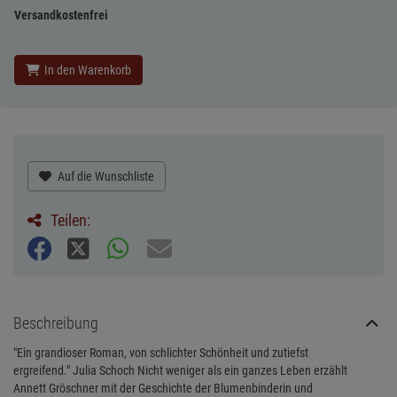
Versandkostenfrei
In den Warenkorb
Auf die Wunschliste
Teilen:
Beschreibung
"Ein grandioser Roman, von schlichter Schönheit und zutiefst
ergreifend." Julia Schoch Nicht weniger als ein ganzes Leben erzählt
Annett Gröschner mit der Geschichte der Blumenbinderin und